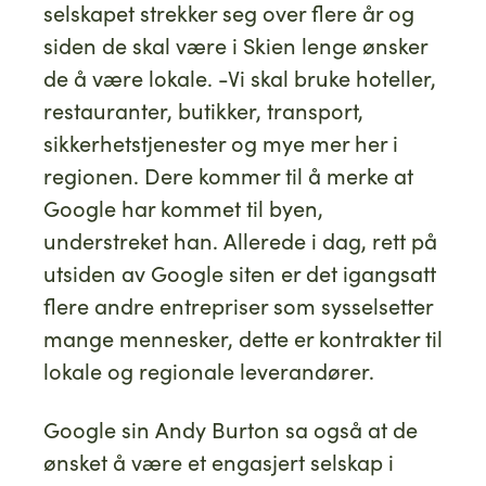
selskapet strekker seg over flere år og
siden de skal være i Skien lenge ønsker
de å være lokale. -Vi skal bruke hoteller,
restauranter, butikker, transport,
sikkerhetstjenester og mye mer her i
regionen. Dere kommer til å merke at
Google har kommet til byen,
understreket han. Allerede i dag, rett på
utsiden av Google siten er det igangsatt
flere andre entrepriser som sysselsetter
mange mennesker, dette er kontrakter til
lokale og regionale leverandører.
Google sin Andy Burton sa også at de
ønsket å være et engasjert selskap i