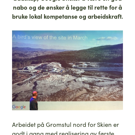
nabo og de ønsker å legge til rette for å
bruke lokal kompetanse og arbeidskraft.
Arbeidet på Gromstul nord for Skien er
godt i gang med realisering av første