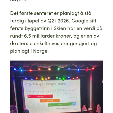
Det første senteret er planlagt å stå
ferdig i løpet av Q2 i 2026. Google sitt
første byggetrinn i Skien har en verdi på
rundt 6,5 milliarder kroner, og er en av
de største enkeltinvesteringer gjort og
planlagt i Norge.