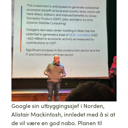
Google sin utbyggingssjef i Norden,
Alistair Mackintosh, innledet med å si at
de vil være en god nabo. Planen til