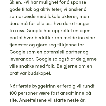
Skien. -Vi har mulighet for å sponse
gode tiltak og aktiviteter, vi ønsker å
samarbeide med lokale aktører, men
dere må fortelle oss hva dere trenger
fra oss. Google har opprettet en egen
portal hvor bedrifter kan melde inn sine
tjenester og gjøre seg til kjenne for
Google som en potensiell partner og
leverandør. Google sa også at de gjerne
ville snakke med folk. Be gjerne om en
prat var budskapet.
Når første byggetrinn er ferdig vil rundt
100 personer være fast ansatt inne på
site. Ansettelsene vil starte neste år.